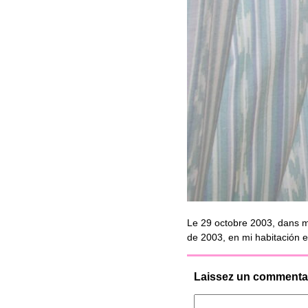
Le 29 octobre 2003, dans m
de 2003, en mi habitación 
Laissez un commenta