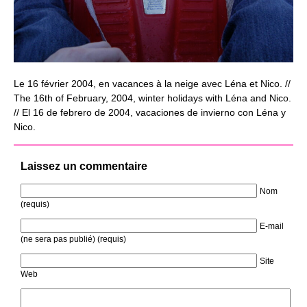
Le 16 février 2004, en vacances à la neige avec Léna et Nico. //
The 16th of February, 2004, winter holidays with Léna and Nico.
// El 16 de febrero de 2004, vacaciones de invierno con Léna y
Nico.
Laissez un commentaire
Nom
(requis)
E-mail
(ne sera pas publié) (requis)
Site
Web