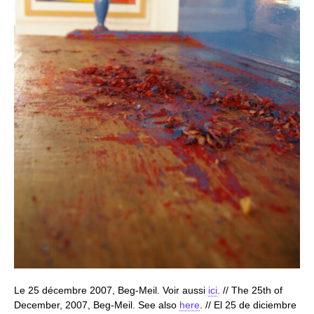
Le 25 décembre 2007, Beg-Meil. Voir aussi
ici
. // The 25th of
December, 2007, Beg-Meil. See also
here
. // El 25 de diciembre