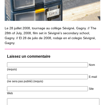
Le 28 juillet 2008, tournage au collège Sévigné, Gagny. // The
28th of July, 2008, film set in Sévigné’s secondary school,
Gagny. // El 28 de julio de 2008, rodaje en el colegio Sévigné,
Gagny.
Laissez un commentaire
Nom
(requis)
E-mail
(ne sera pas publié) (requis)
Site
Web