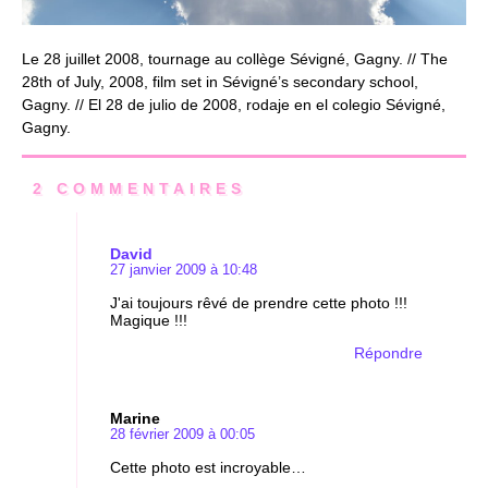
Le 28 juillet 2008, tournage au collège Sévigné, Gagny. // The
28th of July, 2008, film set in Sévigné’s secondary school,
Gagny. // El 28 de julio de 2008, rodaje en el colegio Sévigné,
Gagny.
2 COMMENTAIRES
David
27 janvier 2009 à 10:48
J'ai toujours rêvé de prendre cette photo !!!
Magique !!!
Répondre
Marine
28 février 2009 à 00:05
Cette photo est incroyable…