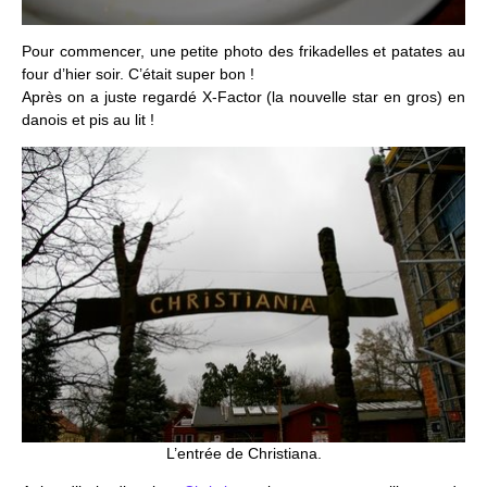
Pour commencer, une petite photo des frikadelles et patates au
four d’hier soir. C’était super bon !
Après on a juste regardé X-Factor (la nouvelle star en gros) en
danois et pis au lit !
L’entrée de Christiana.