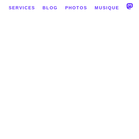
SERVICES
BLOG
PHOTOS
MUSIQUE