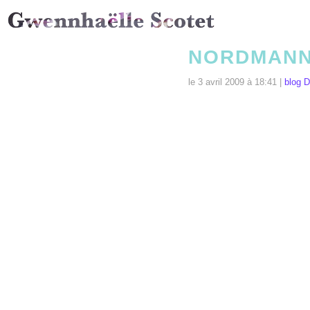
NORDMANN,
le 3 avril 2009 à 18:41 |
blog 