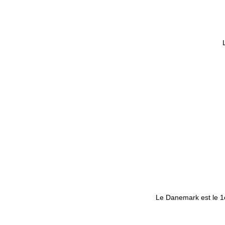
Le Danemark est le 1