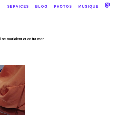
SERVICES
BLOG
PHOTOS
MUSIQUE
i se mariaient et ce fut mon