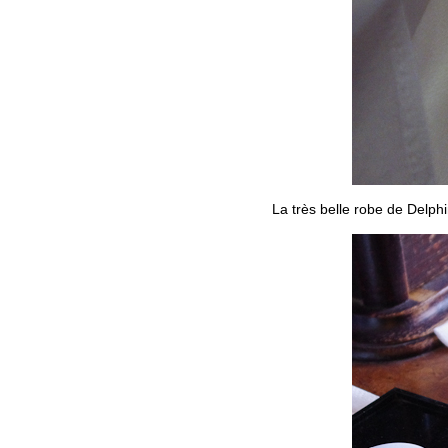
La très belle robe de Delph