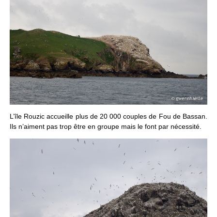
L’île Rouzic accueille plus de 20 000 couples de Fou de Bassan.
Ils n’aiment pas trop être en groupe mais le font par nécessité.