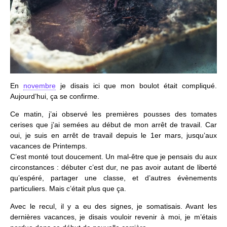
En
novembre
je disais ici que mon boulot était compliqué.
Aujourd’hui, ça se confirme.
Ce matin, j’ai observé les premières pousses des tomates
cerises que j’ai semées au début de mon arrêt de travail. Car
oui, je suis en arrêt de travail depuis le 1er mars, jusqu’aux
vacances de Printemps.
C’est monté tout doucement. Un mal-être que je pensais du aux
circonstances : débuter c’est dur, ne pas avoir autant de liberté
qu’espéré, partager une classe, et d’autres évènements
particuliers. Mais c’était plus que ça.
Avec le recul, il y a eu des signes, je somatisais. Avant les
dernières vacances, je disais vouloir revenir à moi, je m’étais