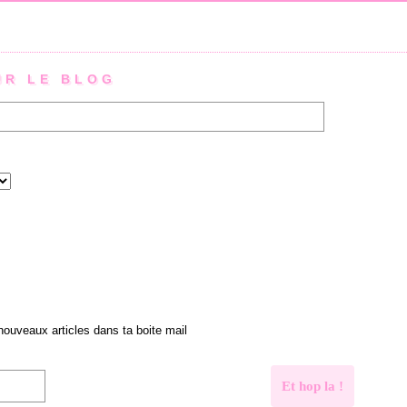
UR LE BLOG
 nouveaux articles dans ta boite mail