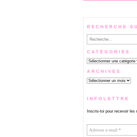
RECHERCHE S
Rechercher
CATÉGORIES
Catégories
ARCHIVES
Archives
INFOLETTRE
Inscris-toi pour recevoir les