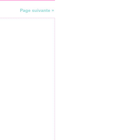
Page suivante »