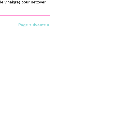
de vinaigre) pour nettoyer
Page suivante »