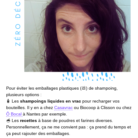
Pour éviter les emballages plastiques (💩) de shampoing,
plusieurs options :
🧴 Les
shampoings liquides en vrac
pour recharger vos
bouteilles. Il y en a chez
Casavrac
ou Biocoop à Clisson ou chez
Ô Bocal
à Nantes par exemple.
🥣 Les
recettes
à base de poudres et farines diverses.
Personnellement, ça ne me convient pas : ça prend du temps et
ça peut rajouter des emballages.