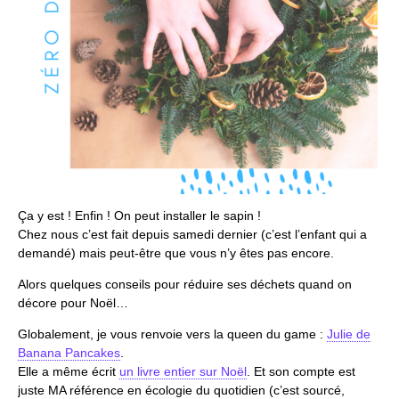
Ça y est ! Enfin ! On peut installer le sapin !
Chez nous c’est fait depuis samedi dernier (c’est l’enfant qui a
demandé) mais peut-être que vous n’y êtes pas encore.
Alors quelques conseils pour réduire ses déchets quand on
décore pour Noël…
Globalement, je vous renvoie vers la queen du game :
Julie de
Banana Pancakes
.
Elle a même écrit
un livre entier sur Noël
. Et son compte est
juste MA référence en écologie du quotidien (c’est sourcé,